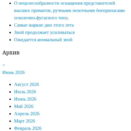
О нецелесообразности оснащения представителей
высших приматов, ручными пехотными боеприпасами
осколочно-фугасного типа.
Самые жаркие дни этого лета
Зной продолжает усиливаться
Ожидается аномальный зной
Архив
<
Июнь 2026
Август 2026
Июль 2026
Июнь 2026
Май 2026
Апрель 2026
Март 2026
Февраль 2026