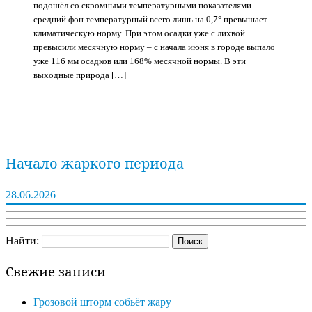
подошёл со скромными температурными показателями –
средний фон температурный всего лишь на 0,7° превышает
климатическую норму. При этом осадки уже с лихвой
превысили месячную норму – с начала июня в городе выпало
уже 116 мм осадков или 168% месячной нормы. В эти
выходные природа […]
Начало жаркого периода
28.06.2026
Найти:
Свежие записи
Грозовой шторм собьёт жару