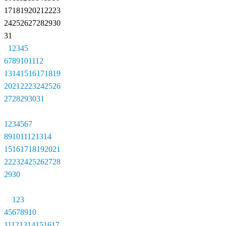
17
18
19
20
21
22
23
24
25
26
27
28
29
30
31
1
2
3
4
5
6
7
8
9
10
11
12
13
14
15
16
17
18
19
20
21
22
23
24
25
26
27
28
29
30
31
1
2
3
4
5
6
7
8
9
10
11
12
13
14
15
16
17
18
19
20
21
22
23
24
25
26
27
28
29
30
1
2
3
4
5
6
7
8
9
10
11
12
13
14
15
16
17