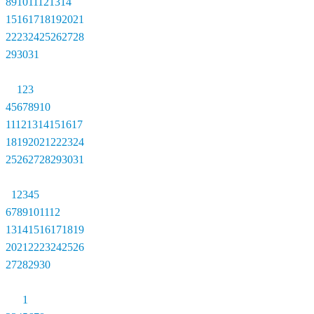
8
9
10
11
12
13
14
15
16
17
18
19
20
21
22
23
24
25
26
27
28
29
30
31
1
2
3
4
5
6
7
8
9
10
11
12
13
14
15
16
17
18
19
20
21
22
23
24
25
26
27
28
29
30
31
1
2
3
4
5
6
7
8
9
10
11
12
13
14
15
16
17
18
19
20
21
22
23
24
25
26
27
28
29
30
1