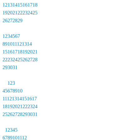
12
13
14
15
16
17
18
19
20
21
22
23
24
25
26
27
28
29
1
2
3
4
5
6
7
8
9
10
11
12
13
14
15
16
17
18
19
20
21
22
23
24
25
26
27
28
29
30
31
1
2
3
4
5
6
7
8
9
10
11
12
13
14
15
16
17
18
19
20
21
22
23
24
25
26
27
28
29
30
31
1
2
3
4
5
6
7
8
9
10
11
12