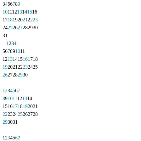
3
4
5
6
7
8
9
10
11
12
13
14
15
16
17
18
19
20
21
22
23
24
25
26
27
28
29
30
31
1
2
3
4
5
6
7
8
9
10
11
12
13
14
15
16
17
18
19
20
21
22
23
24
25
26
27
28
29
30
1
2
3
4
5
6
7
8
9
10
11
12
13
14
15
16
17
18
19
20
21
22
23
24
25
26
27
28
29
30
31
1
2
3
4
5
6
7