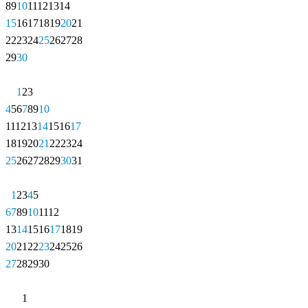
8
9
10
11
12
13
14
15
16
17
18
19
20
21
22
23
24
25
26
27
28
29
30
1
2
3
4
5
6
7
8
9
10
11
12
13
14
15
16
17
18
19
20
21
22
23
24
25
26
27
28
29
30
31
1
2
3
4
5
6
7
8
9
10
11
12
13
14
15
16
17
18
19
20
21
22
23
24
25
26
27
28
29
30
1