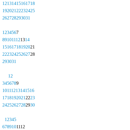
12
13
14
15
16
17
18
19
20
21
22
23
24
25
26
27
28
29
30
31
1
2
3
4
5
6
7
8
9
10
11
12
13
14
15
16
17
18
19
20
21
22
23
24
25
26
27
28
29
30
31
1
2
3
4
5
6
7
8
9
10
11
12
13
14
15
16
17
18
19
20
21
22
23
24
25
26
27
28
29
30
1
2
3
4
5
6
7
8
9
10
11
12