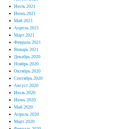
Июль 2021
Июнь 2021
Май 2021
Апрель 2021
Март 2021
Февраль 2021
Январь 2021
Декабрь 2020
Ноябрь 2020
Октябрь 2020
Сентябрь 2020
Август 2020
Июль 2020
Июнь 2020
Май 2020
Апрель 2020
Март 2020
Февраль 2020