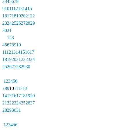
2
3
4
5
6
7
8
9
10
11
12
13
14
15
16
17
18
19
20
21
22
23
24
25
26
27
28
29
30
31
1
2
3
4
5
6
7
8
9
10
11
12
13
14
15
16
17
18
19
20
21
22
23
24
25
26
27
28
29
30
1
2
3
4
5
6
7
8
9
10
11
12
13
14
15
16
17
18
19
20
21
22
23
24
25
26
27
28
29
30
31
1
2
3
4
5
6