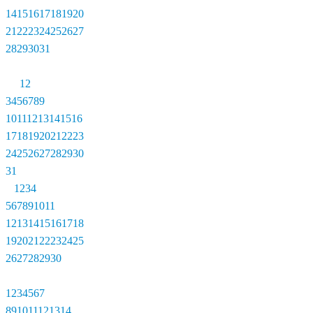
14
15
16
17
18
19
20
21
22
23
24
25
26
27
28
29
30
31
1
2
3
4
5
6
7
8
9
10
11
12
13
14
15
16
17
18
19
20
21
22
23
24
25
26
27
28
29
30
31
1
2
3
4
5
6
7
8
9
10
11
12
13
14
15
16
17
18
19
20
21
22
23
24
25
26
27
28
29
30
1
2
3
4
5
6
7
8
9
10
11
12
13
14