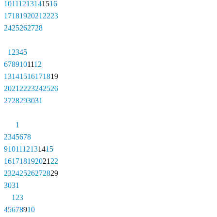
10
11
12
13
14
15
16
17
18
19
20
21
22
23
24
25
26
27
28
1
2
3
4
5
6
7
8
9
10
11
12
13
14
15
16
17
18
19
20
21
22
23
24
25
26
27
28
29
30
31
1
2
3
4
5
6
7
8
9
10
11
12
13
14
15
16
17
18
19
20
21
22
23
24
25
26
27
28
29
30
31
1
2
3
4
5
6
7
8
9
10