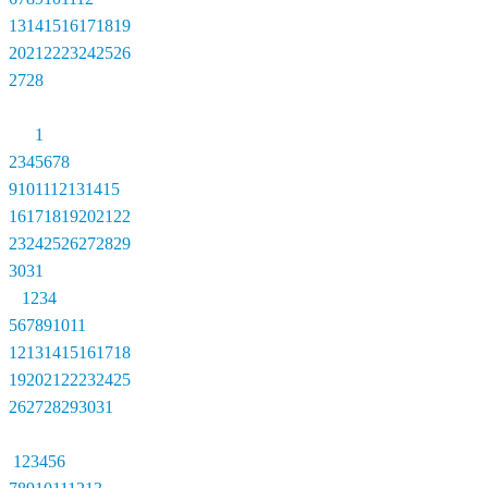
13
14
15
16
17
18
19
20
21
22
23
24
25
26
27
28
1
2
3
4
5
6
7
8
9
10
11
12
13
14
15
16
17
18
19
20
21
22
23
24
25
26
27
28
29
30
31
1
2
3
4
5
6
7
8
9
10
11
12
13
14
15
16
17
18
19
20
21
22
23
24
25
26
27
28
29
30
31
1
2
3
4
5
6