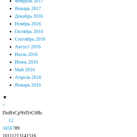
Февраль 2017
Январь 2017
Декабрь 2016
Ноябрь 2016
Октябрь 2016
Сентябрь 2016
Август 2016
Июль 2016
Июнь 2016
Май 2016
Апрель 2016
Январь 2016
▼
>
Пн
Вт
Ср
Чт
Пт
Сб
Вс
1
2
3
4
5
6
7
8
9
10
11
12
13
14
15
16