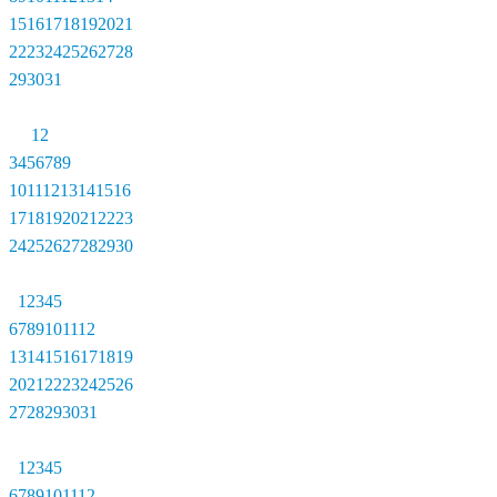
15
16
17
18
19
20
21
22
23
24
25
26
27
28
29
30
31
1
2
3
4
5
6
7
8
9
10
11
12
13
14
15
16
17
18
19
20
21
22
23
24
25
26
27
28
29
30
1
2
3
4
5
6
7
8
9
10
11
12
13
14
15
16
17
18
19
20
21
22
23
24
25
26
27
28
29
30
31
1
2
3
4
5
6
7
8
9
10
11
12