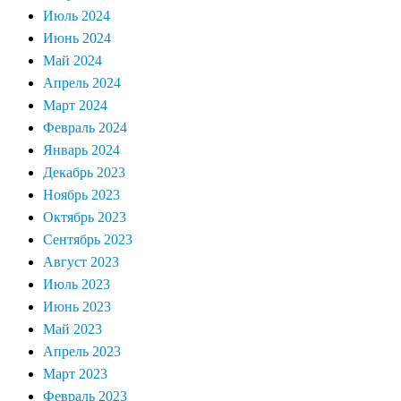
Июль 2024
Июнь 2024
Май 2024
Апрель 2024
Март 2024
Февраль 2024
Январь 2024
Декабрь 2023
Ноябрь 2023
Октябрь 2023
Сентябрь 2023
Август 2023
Июль 2023
Июнь 2023
Май 2023
Апрель 2023
Март 2023
Февраль 2023