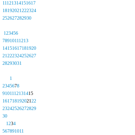
11
12
13
14
15
16
17
18
19
20
21
22
23
24
25
26
27
28
29
30
1
2
3
4
5
6
7
8
9
10
11
12
13
14
15
16
17
18
19
20
21
22
23
24
25
26
27
28
29
30
31
1
2
3
4
5
6
7
8
9
10
11
12
13
14
15
16
17
18
19
20
21
22
23
24
25
26
27
28
29
30
1
2
3
4
5
6
7
8
9
10
11