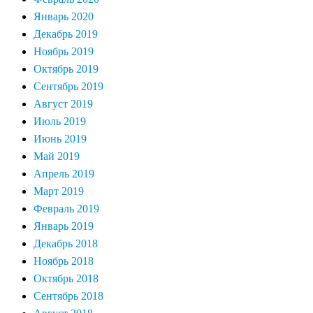
Январь 2020
Декабрь 2019
Ноябрь 2019
Октябрь 2019
Сентябрь 2019
Август 2019
Июль 2019
Июнь 2019
Май 2019
Апрель 2019
Март 2019
Февраль 2019
Январь 2019
Декабрь 2018
Ноябрь 2018
Октябрь 2018
Сентябрь 2018