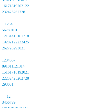
16
17
18
19
20
21
22
23
24
25
26
27
28
1
2
3
4
5
6
7
8
9
10
11
12
13
14
15
16
17
18
19
20
21
22
23
24
25
26
27
28
29
30
31
1
2
3
4
5
6
7
8
9
10
11
12
13
14
15
16
17
18
19
20
21
22
23
24
25
26
27
28
29
30
31
1
2
3
4
5
6
7
8
9