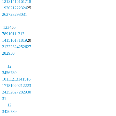
12
13
14
15
16
17
18
19
20
21
22
23
24
25
26
27
28
29
30
31
1
2
3
4
5
6
7
8
9
10
11
12
13
14
15
16
17
18
19
20
21
22
23
24
25
26
27
28
29
30
1
2
3
4
5
6
7
8
9
10
11
12
13
14
15
16
17
18
19
20
21
22
23
24
25
26
27
28
29
30
31
1
2
3
4
5
6
7
8
9