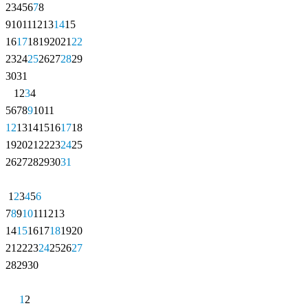
2
3
4
5
6
7
8
9
10
11
12
13
14
15
16
17
18
19
20
21
22
23
24
25
26
27
28
29
30
31
1
2
3
4
5
6
7
8
9
10
11
12
13
14
15
16
17
18
19
20
21
22
23
24
25
26
27
28
29
30
31
1
2
3
4
5
6
7
8
9
10
11
12
13
14
15
16
17
18
19
20
21
22
23
24
25
26
27
28
29
30
1
2