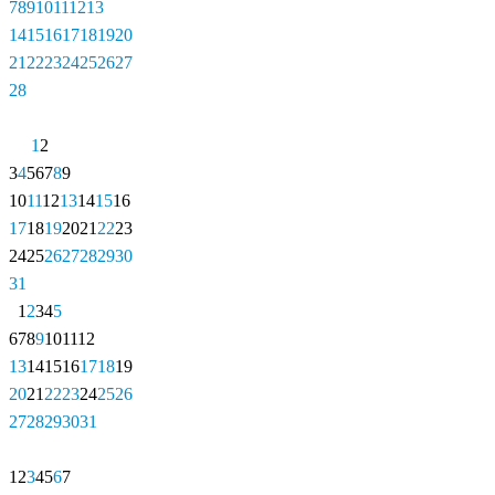
7
8
9
10
11
12
13
14
15
16
17
18
19
20
21
22
23
24
25
26
27
28
1
2
3
4
5
6
7
8
9
10
11
12
13
14
15
16
17
18
19
20
21
22
23
24
25
26
27
28
29
30
31
1
2
3
4
5
6
7
8
9
10
11
12
13
14
15
16
17
18
19
20
21
22
23
24
25
26
27
28
29
30
31
1
2
3
4
5
6
7