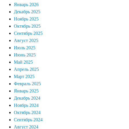
Январь 2026
Декабрь 2025
Ноябрь 2025
Октябрь 2025
Сентябрь 2025
Август 2025
Июль 2025
Июнь 2025
Май 2025
Апрель 2025
Март 2025
Февраль 2025
Январь 2025
Декабрь 2024
Ноябрь 2024
Октябрь 2024
Сентябрь 2024
Август 2024