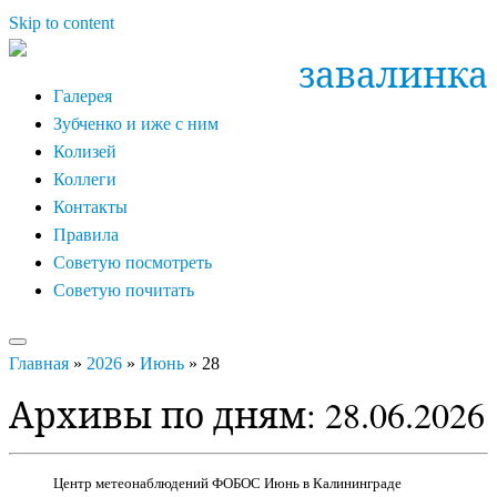
Skip to content
завалинка
Галерея
Зубченко и иже с ним
Колизей
Коллеги
Контакты
Правила
Советую посмотреть
Советую почитать
Главная
»
2026
»
Июнь
»
28
Архивы по дням:
28.06.2026
Центр метеонаблюдений ФОБОС Июнь в Калининграде