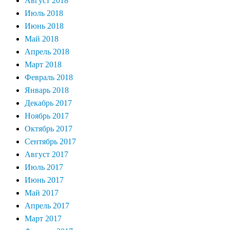
Август 2018
Июль 2018
Июнь 2018
Май 2018
Апрель 2018
Март 2018
Февраль 2018
Январь 2018
Декабрь 2017
Ноябрь 2017
Октябрь 2017
Сентябрь 2017
Август 2017
Июль 2017
Июнь 2017
Май 2017
Апрель 2017
Март 2017