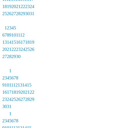
18
19
20
21
22
23
24
25
26
27
28
29
30
31
1
2
3
4
5
6
7
8
9
10
11
12
13
14
15
16
17
18
19
20
21
22
23
24
25
26
27
28
29
30
1
2
3
4
5
6
7
8
9
10
11
12
13
14
15
16
17
18
19
20
21
22
23
24
25
26
27
28
29
30
31
1
2
3
4
5
6
7
8
9
10
11
12
13
14
15