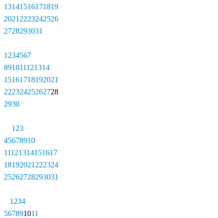
13
14
15
16
17
18
19
20
21
22
23
24
25
26
27
28
29
30
31
1
2
3
4
5
6
7
8
9
10
11
12
13
14
15
16
17
18
19
20
21
22
23
24
25
26
27
28
29
30
1
2
3
4
5
6
7
8
9
10
11
12
13
14
15
16
17
18
19
20
21
22
23
24
25
26
27
28
29
30
31
1
2
3
4
5
6
7
8
9
10
11