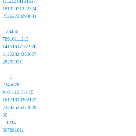
11
12
13
14
15
16
17
18
19
20
21
22
23
24
25
26
27
28
29
30
31
1
2
3
4
5
6
7
8
9
10
11
12
13
14
15
16
17
18
19
20
21
22
23
24
25
26
27
28
29
30
31
1
2
3
4
5
6
7
8
9
10
11
12
13
14
15
16
17
18
19
20
21
22
23
24
25
26
27
28
29
30
1
2
3
4
5
6
7
8
9
10
11