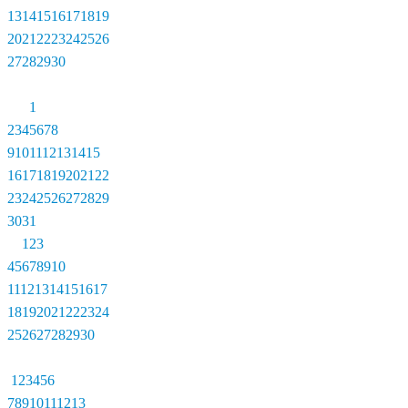
13
14
15
16
17
18
19
20
21
22
23
24
25
26
27
28
29
30
1
2
3
4
5
6
7
8
9
10
11
12
13
14
15
16
17
18
19
20
21
22
23
24
25
26
27
28
29
30
31
1
2
3
4
5
6
7
8
9
10
11
12
13
14
15
16
17
18
19
20
21
22
23
24
25
26
27
28
29
30
1
2
3
4
5
6
7
8
9
10
11
12
13