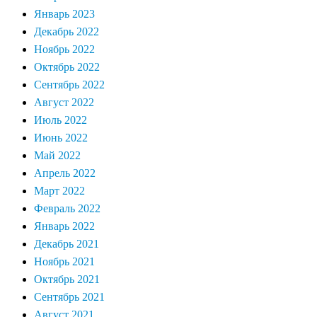
Январь 2023
Декабрь 2022
Ноябрь 2022
Октябрь 2022
Сентябрь 2022
Август 2022
Июль 2022
Июнь 2022
Май 2022
Апрель 2022
Март 2022
Февраль 2022
Январь 2022
Декабрь 2021
Ноябрь 2021
Октябрь 2021
Сентябрь 2021
Август 2021