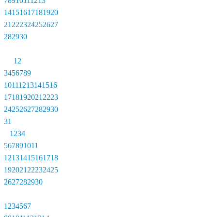
7
8
9
10
11
12
13
14
15
16
17
18
19
20
21
22
23
24
25
26
27
28
29
30
1
2
3
4
5
6
7
8
9
10
11
12
13
14
15
16
17
18
19
20
21
22
23
24
25
26
27
28
29
30
31
1
2
3
4
5
6
7
8
9
10
11
12
13
14
15
16
17
18
19
20
21
22
23
24
25
26
27
28
29
30
1
2
3
4
5
6
7