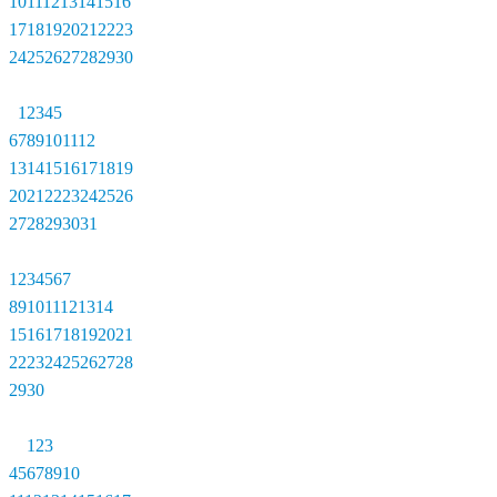
10
11
12
13
14
15
16
17
18
19
20
21
22
23
24
25
26
27
28
29
30
1
2
3
4
5
6
7
8
9
10
11
12
13
14
15
16
17
18
19
20
21
22
23
24
25
26
27
28
29
30
31
1
2
3
4
5
6
7
8
9
10
11
12
13
14
15
16
17
18
19
20
21
22
23
24
25
26
27
28
29
30
1
2
3
4
5
6
7
8
9
10