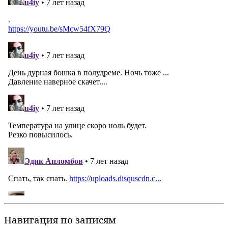
Навигация по записям