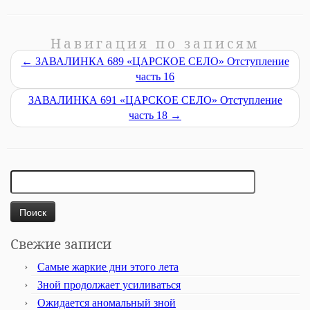
Навигация по записям
←
ЗАВАЛИНКА 689 «ЦАРСКОЕ СЕЛО» Отступление
часть 16
ЗАВАЛИНКА 691 «ЦАРСКОЕ СЕЛО» Отступление
часть 18
→
Найти:
Свежие записи
Самые жаркие дни этого лета
Зной продолжает усиливаться
Ожидается аномальный зной