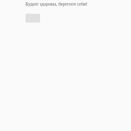
Будьте здоровы, берегите себя!