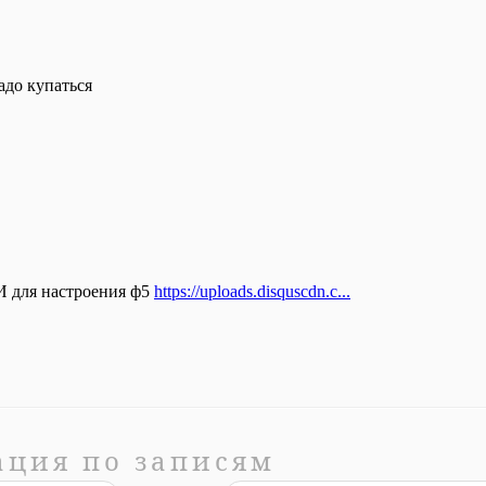
ация по записям