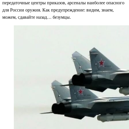
передаточные центры приказов, арсеналы наиболее опасного
для России оружия. Как предупреждение: видим, знаем,
можем, сдавайте назад… безумцы.