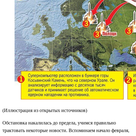
(Иллюстрация из открытых источников)
Обстановка накалилась до предела, учимся правильно
трактовать некоторые новости. Вспоминаем начало февраля,