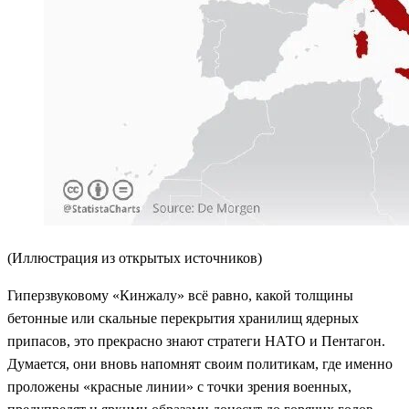
(Иллюстрация из открытых источников)
Гиперзвуковому «Кинжалу» всё равно, какой толщины
бетонные или скальные перекрытия хранилищ ядерных
припасов, это прекрасно знают стратеги НАТО и Пентагон.
Думается, они вновь напомнят своим политикам, где именно
проложены «красные линии» с точки зрения военных,