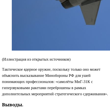
(Иллюстрация из открытых источников)
Тактическое ядерное оружие, поскольку только оно может
объяснить высказывание Минобороны РФ для ушей
понимающих профессионалов: «самолёты МиГ-31К с
гиперзвуковыми ракетами переброшены в рамках
дополнительных мероприятий стратегического сдерживания».
Выводы.