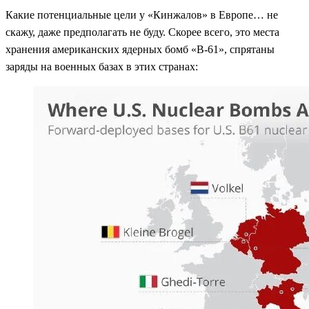
Какие потенциальные цели у «Кинжалов» в Европе… не
скажу, даже предполагать не буду. Скорее всего, это места
хранения американских ядерных бомб «В-61», спрятаны
заряды на военных базах в этих странах: