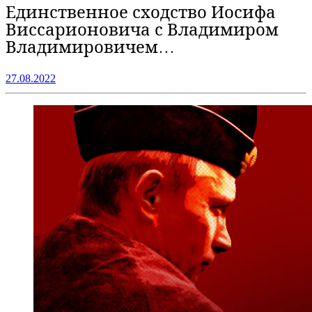
Единственное сходство Иосифа
Виссарионовича с Владимиром
Владимировичем…
27.08.2022