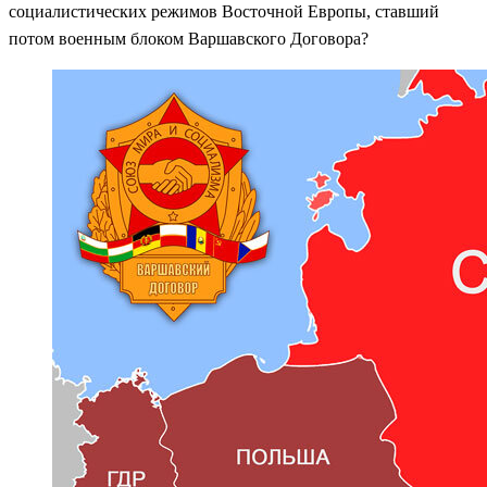
социалистических режимов Восточной Европы, ставший
потом военным блоком Варшавского Договора?