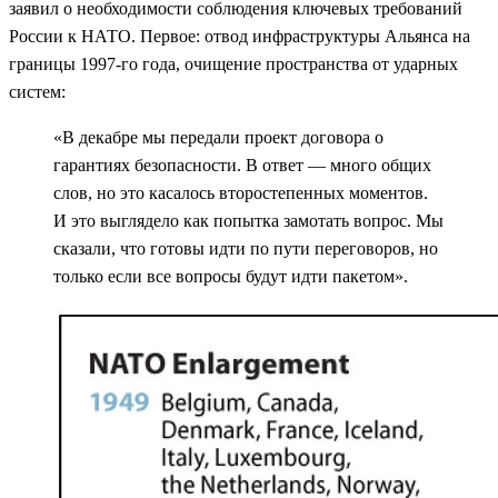
заявил о необходимости соблюдения ключевых требований
России к НАТО. Первое: отвод инфраструктуры Альянса на
границы 1997-го года, очищение пространства от ударных
систем:
«В декабре мы передали проект договора о
гарантиях безопасности. В ответ — много общих
слов, но это касалось второстепенных моментов.
И это выглядело как попытка замотать вопрос. Мы
сказали, что готовы идти по пути переговоров, но
только если все вопросы будут идти пакетом».