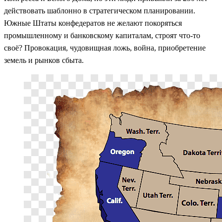
действовать шаблонно в стратегическом планировании.
Южные Штаты конфедератов не желают покоряться
промышленному и банковскому капиталам, строят что-то
своё? Провокация, чудовищная ложь, война, приобретение
земель и рынков сбыта.