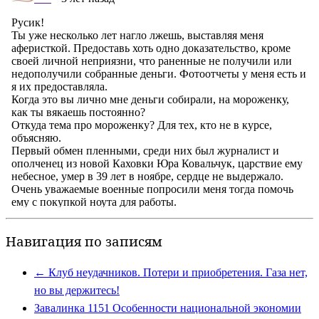
Навигация по записям
←
Клуб неудачников. Потери и приобретения. Газа нет,
но вы держитесь!
Завалинка 1151 Особенности национальной экономии