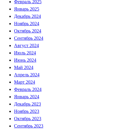
Февраль 2025
Январь 2025
Декабрь 2024
Ноябрь 2024
Октябрь 2024
Сентябрь 2024
Август 2024
Июль 2024
Июнь 2024
Май 2024
Апрель 2024
Март 2024
Февраль 2024
Январь 2024
Декабрь 2023
Ноябрь 2023
Октябрь 2023
Сентябрь 2023