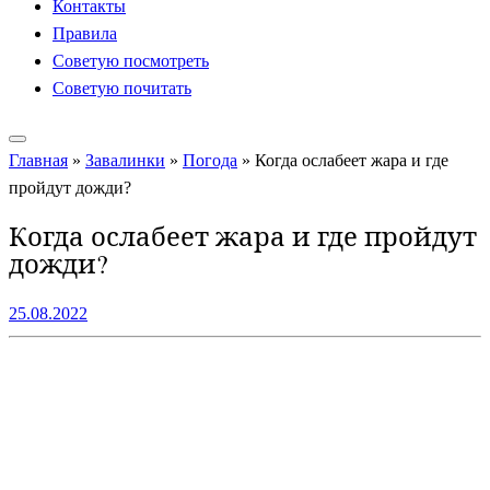
Контакты
Правила
Советую посмотреть
Советую почитать
Главная
»
Завалинки
»
Погода
»
Когда ослабеет жара и где
пройдут дожди?
Когда ослабеет жара и где пройдут
дожди?
25.08.2022