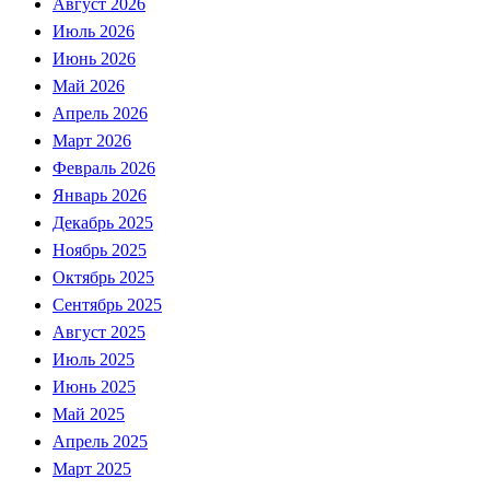
Август 2026
Июль 2026
Июнь 2026
Май 2026
Апрель 2026
Март 2026
Февраль 2026
Январь 2026
Декабрь 2025
Ноябрь 2025
Октябрь 2025
Сентябрь 2025
Август 2025
Июль 2025
Июнь 2025
Май 2025
Апрель 2025
Март 2025