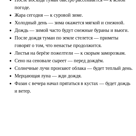
погоде.
Жара сегодня — к суровой зиме.
Холодный день — зима окажется мягкой и снежной.
Дождь — зимой часто будут снежные бураны и вьюги.
После дождя туман по земле стелется — приметы
говорят о том, что ненастье продолжится.
Листья на берёзе пожелтели — к скорым заморозкам.
Сено на сеновале сыреет — перед дождём.
Солнечные лучи пронзают облака — будет теплый день.
Мерцающая луна — жди дождя.
Фазан с вечера начал прятаться в кустах — будет дождь
и ветер.