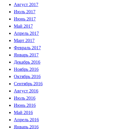
Август 2017
Июль 2017
Июнь 2017
Май 2017
Апрель 2017
Март 2017
Февраль 2017
Январь 2017
Декабрь 2016
Ноябрь 2016
Октябрь 2016
Сентябрь 2016
Август 2016
Июль 2016
Июнь 2016
Май 2016
Апрель 2016
Январь 2016