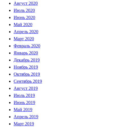
Август 2020
Июль 2020
Июнь 2020
Май 2020
Апрель 2020
Март 2020
Февраль 2020
Январь 2020
Декабрь 2019
Ноябрь 2019
Октябрь 2019
Сентябрь 2019
Август 2019
Июль 2019
Июнь 2019
Май 2019
Апрель 2019
Март 2019