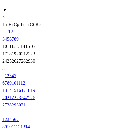
▼
>
Пн
Вт
Ср
Чт
Пт
Сб
Вс
1
2
3
4
5
6
7
8
9
10
11
12
13
14
15
16
17
18
19
20
21
22
23
24
25
26
27
28
29
30
31
1
2
3
4
5
6
7
8
9
10
11
12
13
14
15
16
17
18
19
20
21
22
23
24
25
26
27
28
29
30
31
1
2
3
4
5
6
7
8
9
10
11
12
13
14