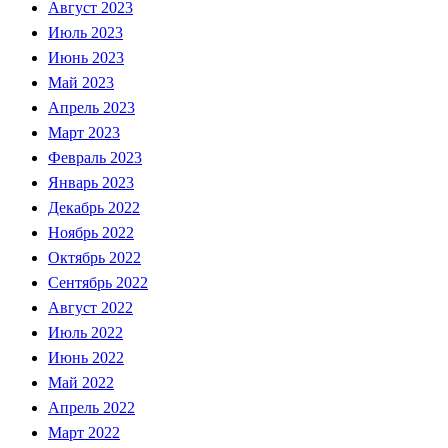
Август 2023
Июль 2023
Июнь 2023
Май 2023
Апрель 2023
Март 2023
Февраль 2023
Январь 2023
Декабрь 2022
Ноябрь 2022
Октябрь 2022
Сентябрь 2022
Август 2022
Июль 2022
Июнь 2022
Май 2022
Апрель 2022
Март 2022