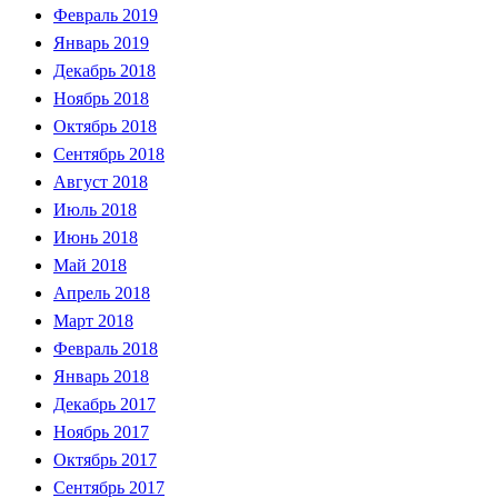
Февраль 2019
Январь 2019
Декабрь 2018
Ноябрь 2018
Октябрь 2018
Сентябрь 2018
Август 2018
Июль 2018
Июнь 2018
Май 2018
Апрель 2018
Март 2018
Февраль 2018
Январь 2018
Декабрь 2017
Ноябрь 2017
Октябрь 2017
Сентябрь 2017