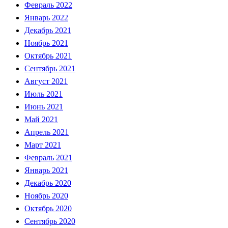
Февраль 2022
Январь 2022
Декабрь 2021
Ноябрь 2021
Октябрь 2021
Сентябрь 2021
Август 2021
Июль 2021
Июнь 2021
Май 2021
Апрель 2021
Март 2021
Февраль 2021
Январь 2021
Декабрь 2020
Ноябрь 2020
Октябрь 2020
Сентябрь 2020