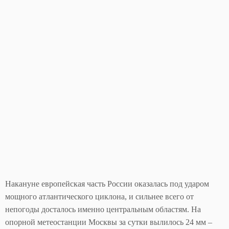
Накануне европейская часть России оказалась под ударом
мощного атлантического циклона, и сильнее всего от
непогоды досталось именно центральным областям. На
опорной метеостанции Москвы за сутки вылилось 24 мм –