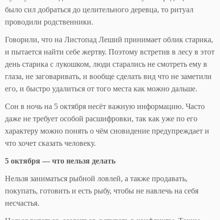
было сил добраться до целительного деревца, то ритуал
проводили родственники.
Говорили, что на Листопад Леший принимает облик старика,
и пытается найти себе жертву. Поэтому встретив в лесу в этот
день старика с лукошком, люди старались не смотреть ему в
глаза, не заговаривать, и вообще сделать вид что не заметили
его, и быстро удалиться от того места как можно дальше.
Сон в ночь на 5 октября несёт важную информацию. Часто
даже не требует особой расшифровки, так как уже по его
характеру можно понять о чём сновидение предупреждает и
что хочет сказать человеку.
5 октября — что нельзя делать
Нельзя заниматься рыбной ловлей, а также продавать,
покупать, готовить и есть рыбу, чтобы не навлечь на себя
несчастья.